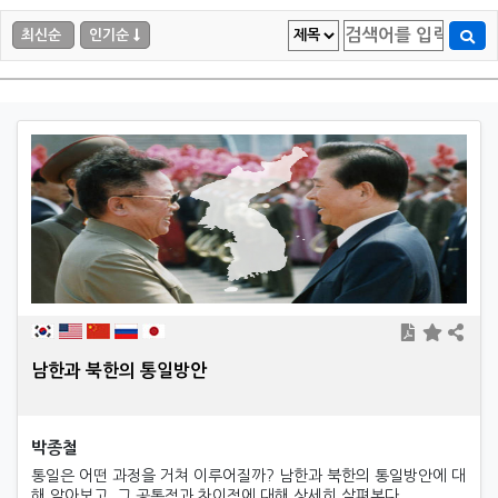
최신순
인기순
남한과 북한의 통일방안
박종철
통일은 어떤 과정을 거쳐 이루어질까? 남한과 북한의 통일방안에 대
해 알아보고, 그 공통점과 차이점에 대해 상세히 살펴본다.