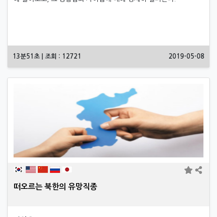
13분51초 | 조회 : 12721
2019-05-08
떠오르는 북한의 유망직종