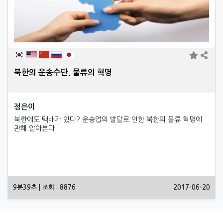
북한의 운송수단, 물류의 혁명
정은이
북한에도 택배가 있다? 운송업의 발달로 인한 북한의 물류 혁명에
관해 알아본다.
9분39초 | 조회 : 8876
2017-06-20