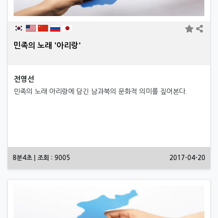
민족의 노래 '아리랑'
전영선
민족의 노래 아리랑에 담긴 남과북의 문화적 의미를 짚어본다.
8분4초 | 조회 : 9005
2017-04-20