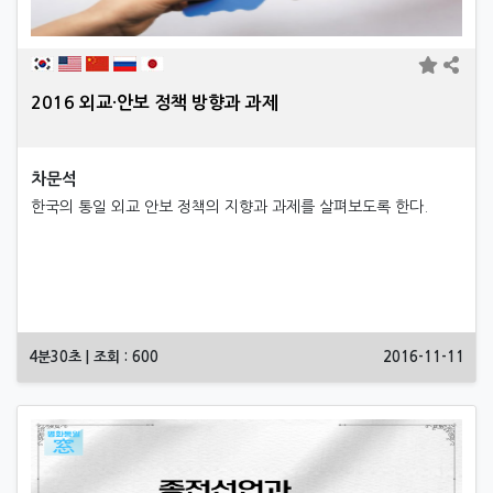
2016 외교·안보 정책 방향과 과제
차문석
한국의 통일 외교 안보 정책의 지향과 과제를 살펴보도록 한다.
4분30초 | 조회 : 600
2016-11-11