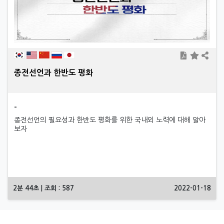
종전선언과 한반도 평화
-
종전선언의 필요성과 한반도 평화를 위한 국내외 노력에 대해 알아
보자
2분 44초 | 조회 : 587
2022-01-18