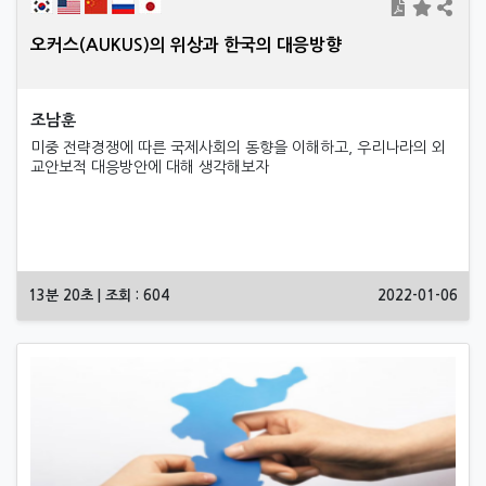
오커스(AUKUS)의 위상과 한국의 대응방향
조남훈
미중 전략경쟁에 따른 국제사회의 동향을 이해하고, 우리나라의 외
교안보적 대응방안에 대해 생각해보자
13분 20초 | 조회 : 604
2022-01-06