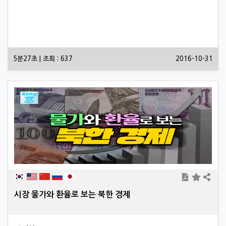
5분27초 | 조회 : 637
2016-10-31
시장 물가와 환율로 보는 북한 경제