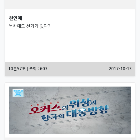
현인애
북한에도 선거가 있다?
10분57초 | 조회 : 607
2017-10-13