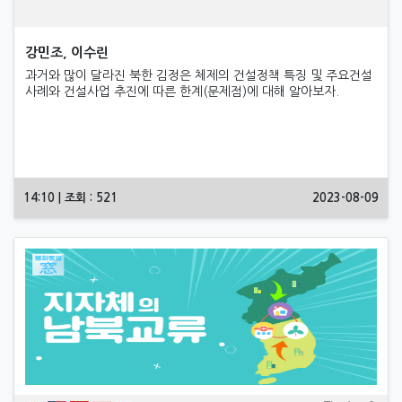
강민조, 이수린
과거와 많이 달라진 북한 김정은 체제의 건설정책 특징 및 주요건설
사례와 건설사업 추진에 따른 한계(문제점)에 대해 알아보자.
14:10 | 조회 : 521
2023-08-09