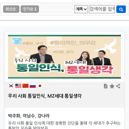
최신순
인기순
우리 사회 통일인식, MZ세대 통일생각
박주화, 이남수, 강나라
우리 사회 통일 인식에 대한 정확한 진단을 통해 각 세대가 추구하는
통일의 모습을 알아보자