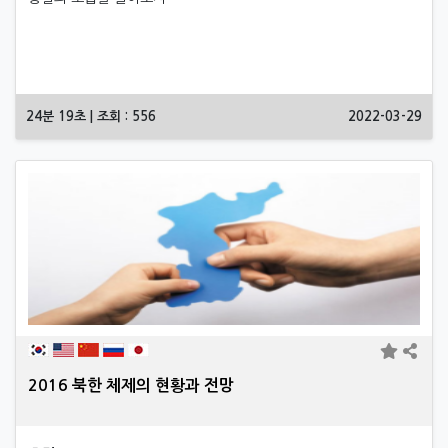
24분 19초 | 조회 : 556
2022-03-29
2016 북한 체제의 현황과 전망