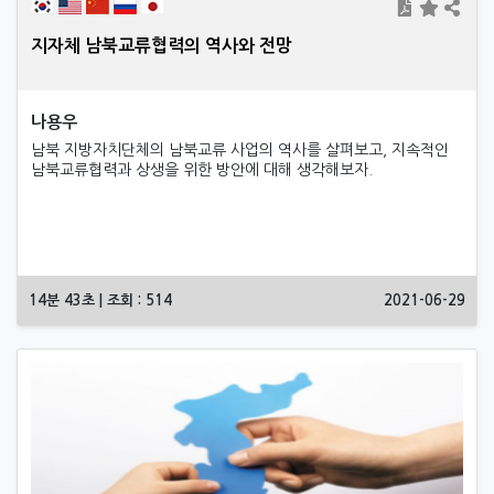
지자체 남북교류협력의 역사와 전망
나용우
남북 지방자치단체의 남북교류 사업의 역사를 살펴보고, 지속적인
남북교류협력과 상생을 위한 방안에 대해 생각해보자.
14분 43초 | 조회 : 514
2021-06-29