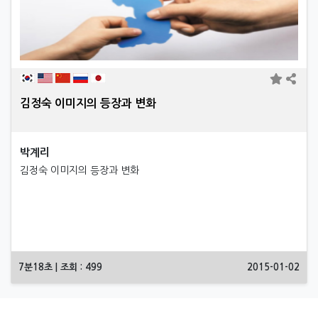
김정숙 이미지의 등장과 변화
박계리
김정숙 이미지의 등장과 변화
7분18초 | 조회 : 499
2015-01-02