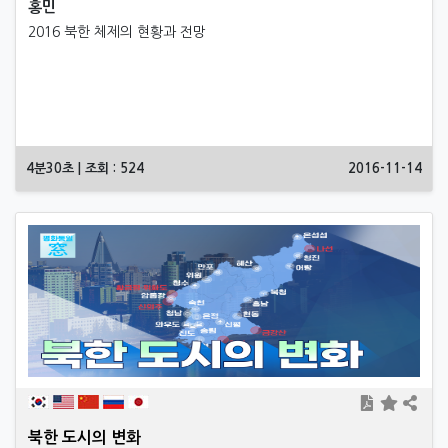
홍민
2016 북한 체제의 현황과 전망
4분30초 | 조회 : 524
2016-11-14
북한 도시의 변화