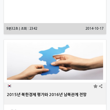
9분32초 | 조회 : 2342
2014-10-17
2015년 북한경제 평가와 2016년 남북관계 전망