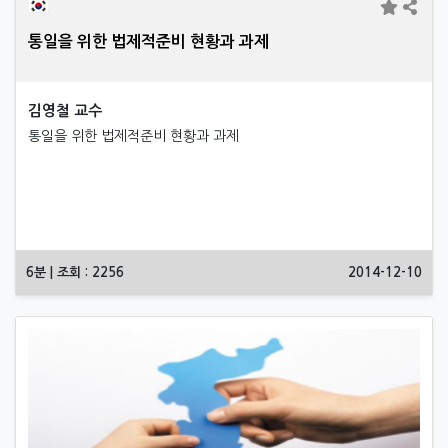
통일을 위한 법제적준비 현황과 과제
김영철 교수
통일을 위한 법제적준비 현황과 과제
6분 | 조회 : 2256
2014-12-10