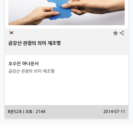
금강산 관광의 의미 재조명
오수진 아나운서
금강산 관광의 의미 재조명
8분52초 | 조회 : 2144
2014-07-11